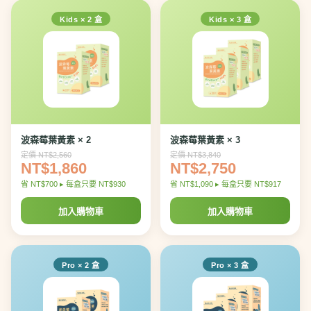
Kids × 2 盒
Kids × 3 盒
波森莓葉黃素 × 2
波森莓葉黃素 × 3
定價 NT$2,560
定價 NT$3,840
NT$1,860
NT$2,750
省 NT$700 ▸ 每盒只要 NT$930
省 NT$1,090 ▸ 每盒只要 NT$917
加入購物車
加入購物車
Pro × 2 盒
Pro × 3 盒