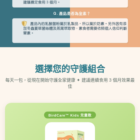
選擇您的守護組合
每天一包，從現在開始守護全家健康 ✦ 建議連續食用 3 個月效果最
佳
BirdCare™ Kids 兒童款